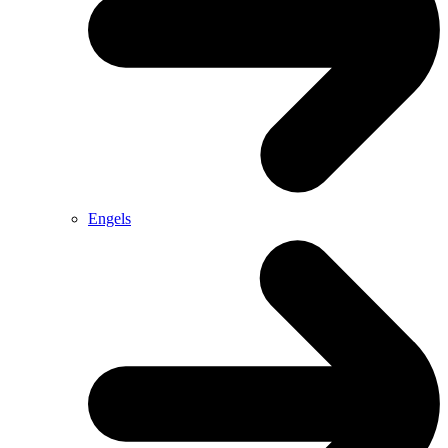
Engels