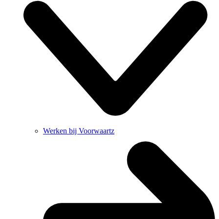
Werken bij Voorwaartz