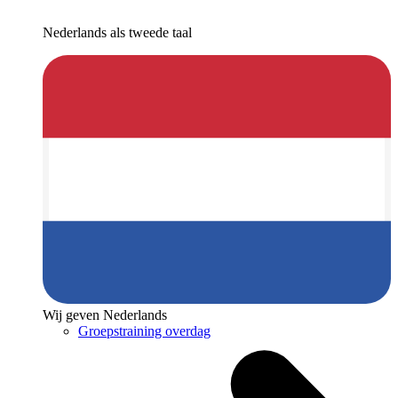
Nederlands als tweede taal
Wij geven Nederlands
Groepstraining overdag