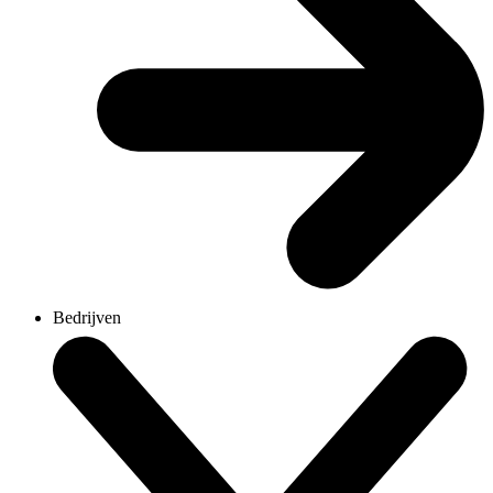
Bedrijven