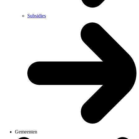
Subsidies
Gemeenten