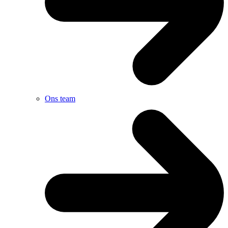
Ons team