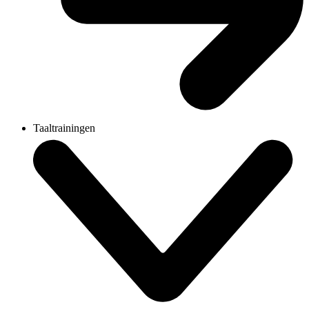
Taaltrainingen