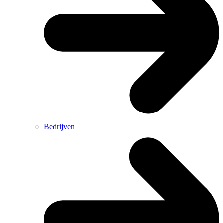
Bedrijven