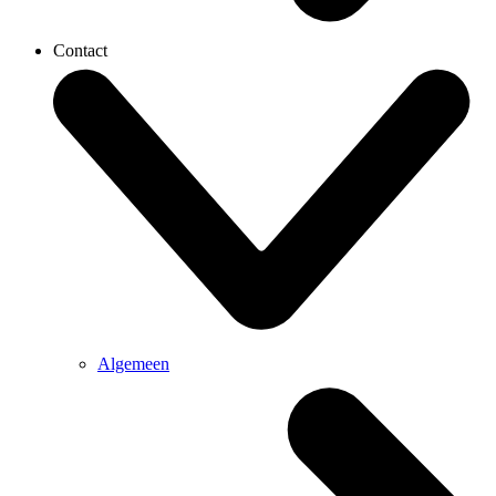
Contact
Algemeen