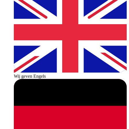
Wij geven Engels