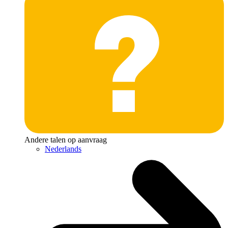
Andere talen op aanvraag
Nederlands