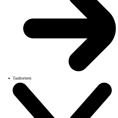
Taaltoetsen