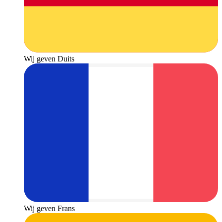
Wij geven Duits
Wij geven Frans