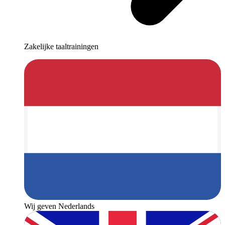
Zakelijke taaltrainingen
Wij geven Nederlands