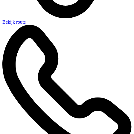
Bekijk route