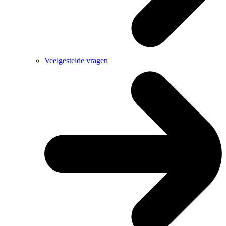
Veelgestelde vragen